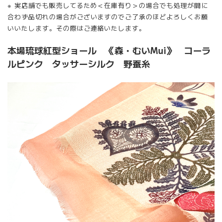
※ 実店舗でも販売してるため＜在庫有り＞の場合でも処理が間に
合わず品切れの場合がございますのでご了承のほどよろしくお願
いいたします。その際はご連絡いたします。
本場琉球紅型ショール 《森・むいMui》 コーラ
ルピンク タッサーシルク 野蚕糸