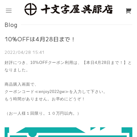
Blog
10%OFFは4月28日まで！
2022/04/28 15:41
好評につき、10%OFFクーポン利用は、【本日4月28日まで！】と
なりました。
商品購入画面で、
クーポンコード≪enjoy2022gw≫を入力して下さい。
もう時間がありません。お早めにどうぞ！
（お一人様１回限り。１０万円以内。）