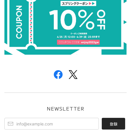
NEWSLETTER
登録