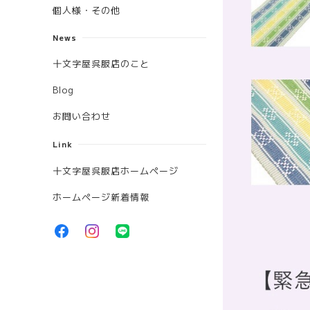
個人様・その他
News
十文字屋呉服店のこと
Blog
お問い合わせ
Link
十文字屋呉服店ホームページ
ホームページ新着情報