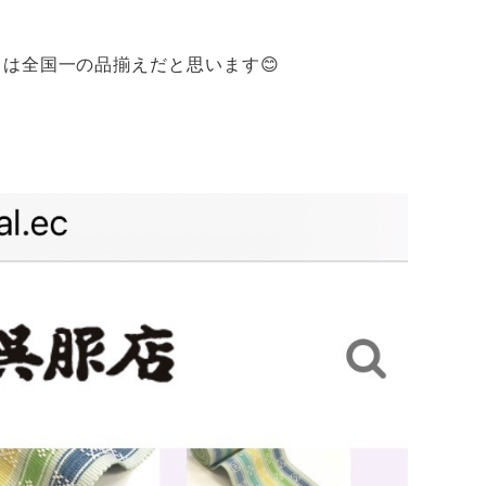
は全国一の品揃えだと思います😊