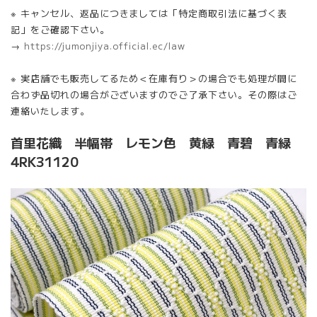
※ キャンセル、返品につきましては「特定商取引法に基づく表
記」をご確認下さい。
→
https://jumonjiya.official.ec/law
※ 実店舗でも販売してるため＜在庫有り＞の場合でも処理が間に
合わず品切れの場合がございますのでご了承下さい。その際はご
連絡いたします。
首里花織 半幅帯 レモン色 黄緑 青碧 青緑
4RK31120