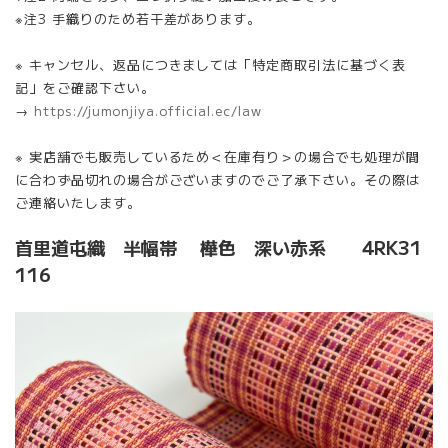
※注3 手織りのため若干差があります。
※ キャンセル、返品につきましては「特定商取引法に基づく表
記」をご確認下さい。
→
https://jumonjiya.official.ec/law
※ 実店舗でも販売しているため＜在庫有り＞の場合でも処理が間
に合わず品切れの場合がございますのでご了承下さい。その際は
ご連絡いたします。
首里道屯織 半幅帯 樺色 深い赤系 4RK31
116