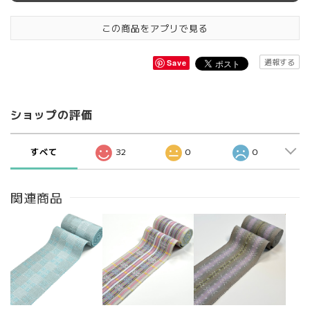
この商品をアプリで見る
通報する
Save
ショップの評価
すべて
32
0
0
関連商品