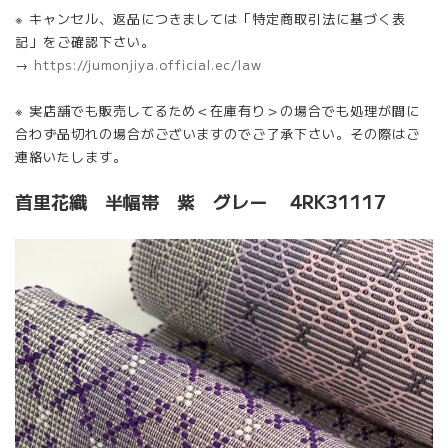
※ キャンセル、返品につきましては「特定商取引法に基づく表
記」をご確認下さい。
→
https://jumonjiya.official.ec/law
※ 実店舗でも販売してるため＜在庫有り＞の場合でも処理が間に
合わず品切れの場合がございますのでご了承下さい。その際はご
連絡いたします。
首里花織 半幅帯 紫 グレー 4RK31117