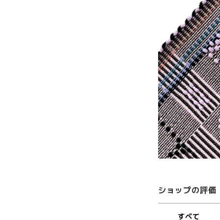
ショップの評価
すべて